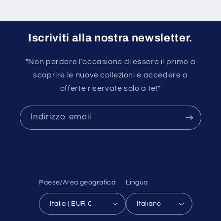
Iscriviti alla nostra newsletter.
"Non perdere l’occasione di essere il primo a
scoprire le nuove collezioni e accedere a
offerte riservate solo a te!"
Indirizzo email
Paese/Area geografica
Lingua
Italia | EUR €
Italiano