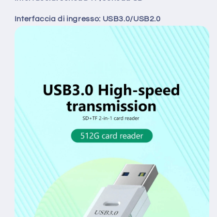
Interfaccia di ingresso: USB3.0/USB2.0