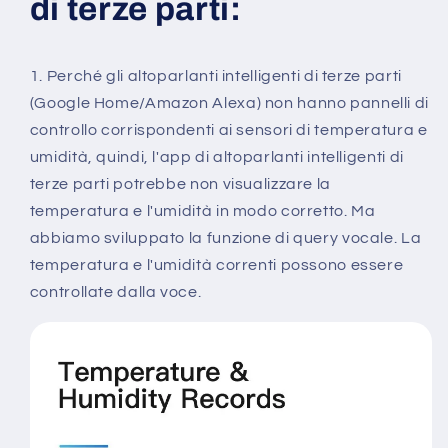
di terze parti:
1. Perché gli altoparlanti intelligenti di terze parti
(Google Home/Amazon Alexa) non hanno pannelli di
controllo corrispondenti ai sensori di temperatura e
umidità, quindi, l'app di altoparlanti intelligenti di
terze parti potrebbe non visualizzare la
temperatura e l'umidità in modo corretto. Ma
abbiamo sviluppato la funzione di query vocale. La
temperatura e l'umidità correnti possono essere
controllate dalla voce.