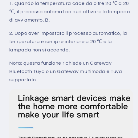
1. Quando la temperatura cade da oltre 20 ℃ a 20
℃, il processo automatico può attivare la lampada
di avviamento. B.
2. Dopo aver impostato il processo automatico, la
temperatura è sempre inferiore a 20 ℃ e la
lampada non si accende.
Nota: questa funzione richiede un Gateway
Bluetooth Tuya o un Gateway multimodale Tuya
supportato.