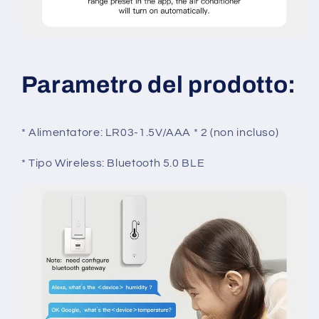
Parametro del prodotto:
* Alimentatore: LR03-1.5V/AAA * 2 (non incluso)
* Tipo Wireless: Bluetooth 5.0 BLE