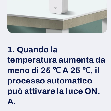
1. Quando la
temperatura aumenta da
meno di 25 ℃ A 25 ℃, il
processo automatico
può attivare la luce ON.
A.