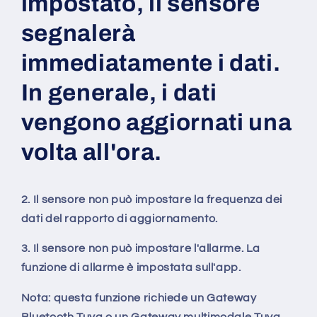
impostato, il sensore
segnalerà
immediatamente i dati.
In generale, i dati
vengono aggiornati una
volta all'ora.
2. Il sensore non può impostare la frequenza dei
dati del rapporto di aggiornamento.
3. Il sensore non può impostare l'allarme. La
funzione di allarme è impostata sull'app.
Nota: questa funzione richiede un Gateway