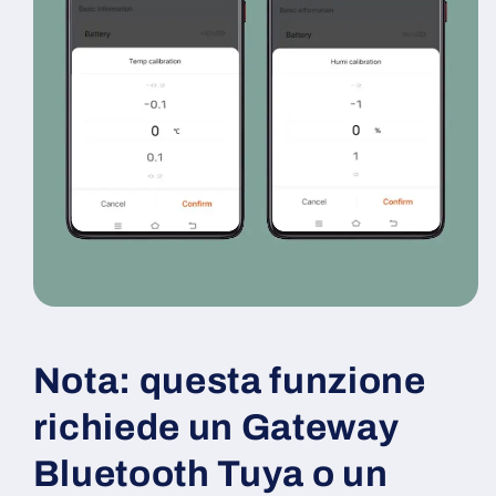
Nota: questa funzione
richiede un Gateway
Bluetooth Tuya o un