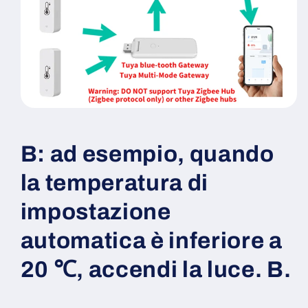
B: ad esempio, quando
la temperatura di
impostazione
automatica è inferiore a
20 ℃, accendi la luce. B.