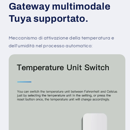
Gateway multimodale
Tuya supportato.
Meccanismo di attivazione della temperatura e
dell'umidità nel processo automatico: