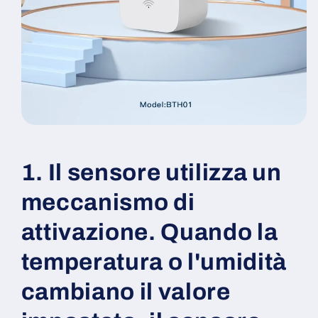
1. Il sensore utilizza un
meccanismo di
attivazione. Quando la
temperatura o l'umidità
cambiano il valore