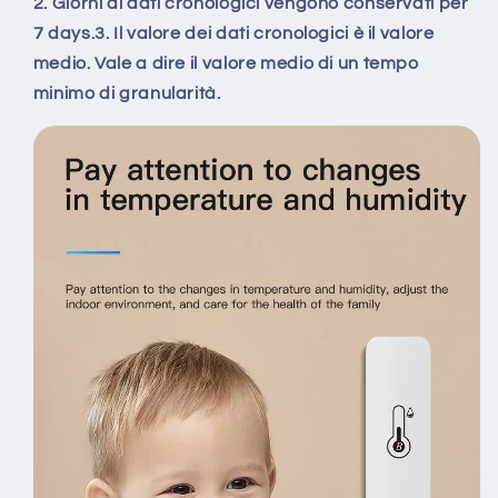
2. Giorni di dati cronologici vengono conservati per
7 days.3. Il valore dei dati cronologici è il valore
medio. Vale a dire il valore medio di un tempo
minimo di granularità.