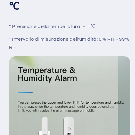
℃
* Precisione della temperatura: ± 1 ℃
* Intervallo di misurazione dell'umidità: 0% RH ~ 99%
RH