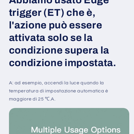
Abbiamo usato Edge
trigger (ET) che è,
l'azione può essere
attivata solo se la
condizione supera la
condizione impostata.
A: ad esempio, accendi la luce quando la
temperatura di impostazione automatica è
maggiore di 25 ℃.A.