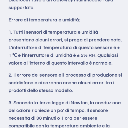
Bluetooth Tuya o un Gateway multimodale Tuya
supportato.
Errore di temperatura e umidità:
1. Tutti i sensori di temperatura e umidità
presentano alcuni errori, si prega di prendere nota.
L'interruttore di temperatura di questo sensore è ±
1 ℃ e l'interruttore di umidità è ± 5% RH. Qualsiasi
valore all'interno di questo intervallo è normale.
2. Il errore del sensore e il processo di produzione si
soddisfano e ci saranno anche alcuni errori tra i
prodotti dello stesso modello.
3. Secondo la terza legge di Newton, la conduzione
del calore richiede un po' di tempo. Il sensore
necessita di 30 minuti o 1 ora per essere
compatibile con la temperatura ambiente e la