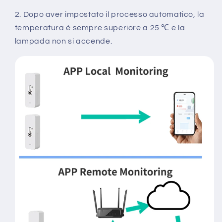
2. Dopo aver impostato il processo automatico, la
temperatura è sempre superiore a 25 ℃ e la
lampada non si accende.