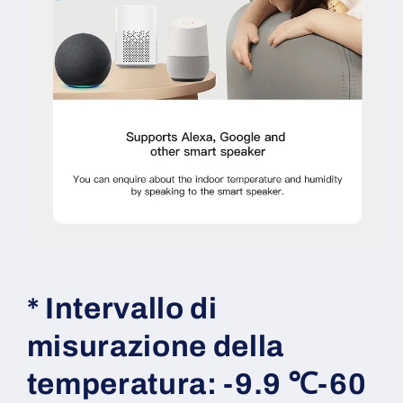
* Intervallo di
misurazione della
temperatura: -9.9 ℃-60