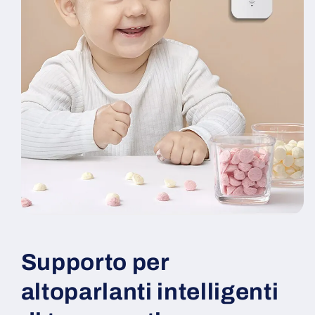
Supporto per
altoparlanti intelligenti