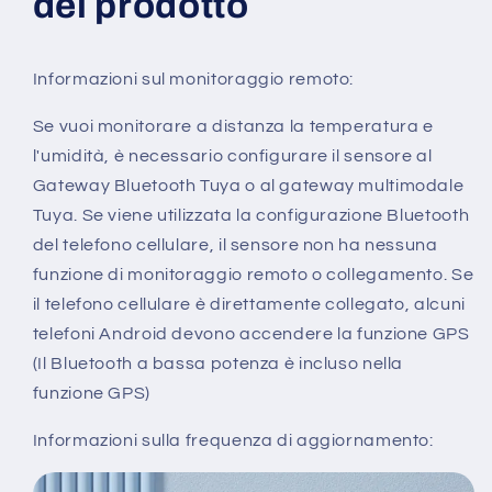
del prodotto
Informazioni sul monitoraggio remoto:
Se vuoi monitorare a distanza la temperatura e
l'umidità, è necessario configurare il sensore al
Gateway Bluetooth Tuya o al gateway multimodale
Tuya. Se viene utilizzata la configurazione Bluetooth
del telefono cellulare, il sensore non ha nessuna
funzione di monitoraggio remoto o collegamento. Se
il telefono cellulare è direttamente collegato, alcuni
telefoni Android devono accendere la funzione GPS
(Il Bluetooth a bassa potenza è incluso nella
funzione GPS)
Informazioni sulla frequenza di aggiornamento: