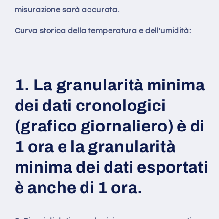
misurazione sarà accurata.
Curva storica della temperatura e dell'umidità:
1. La granularità minima
dei dati cronologici
(grafico giornaliero) è di
1 ora e la granularità
minima dei dati esportati
è anche di 1 ora.