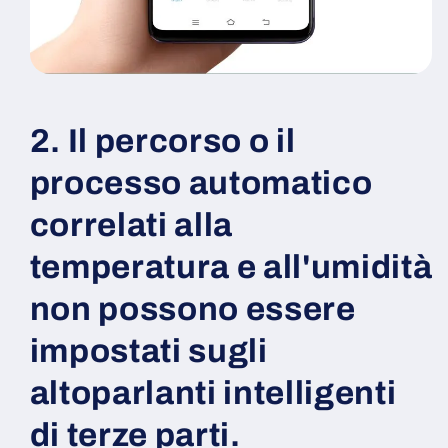
2. Il percorso o il
processo automatico
correlati alla
temperatura e all'umidità
non possono essere
impostati sugli
altoparlanti intelligenti
di terze parti.